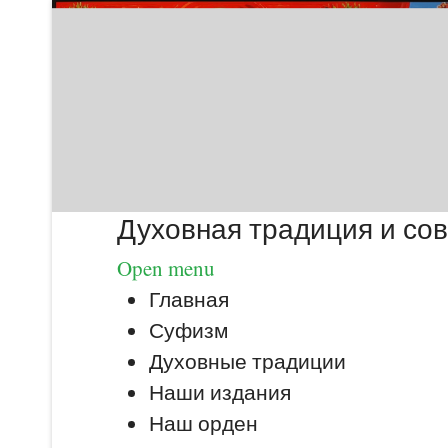
Духовная традиция и со
Open menu
Главная
Суфизм
Духовные традиции
Наши издания
Наш орден